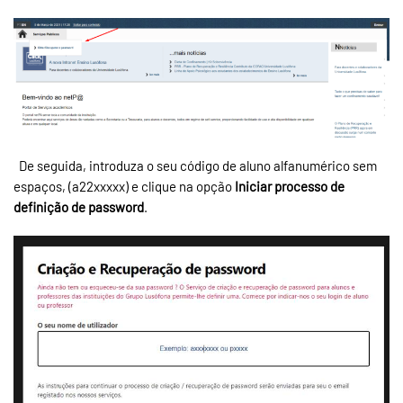
De seguida, introduza o seu código de aluno alfanumérico sem
espaços, (a22xxxxx) e clique na opção
Iniciar processo de
definição de password
.