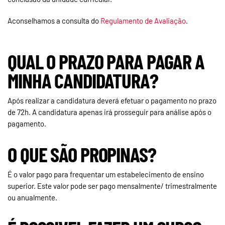
Aconselhamos a consulta do
Regulamento de Avaliação
.
QUAL O PRAZO PARA PAGAR A
MINHA CANDIDATURA?
Após realizar a candidatura deverá efetuar o pagamento no prazo
de 72h. A candidatura apenas irá prosseguir para análise após o
pagamento.
O QUE SÃO PROPINAS?
É o valor pago para frequentar um estabelecimento de ensino
superior. Este valor pode ser pago mensalmente/ trimestralmente
ou anualmente.