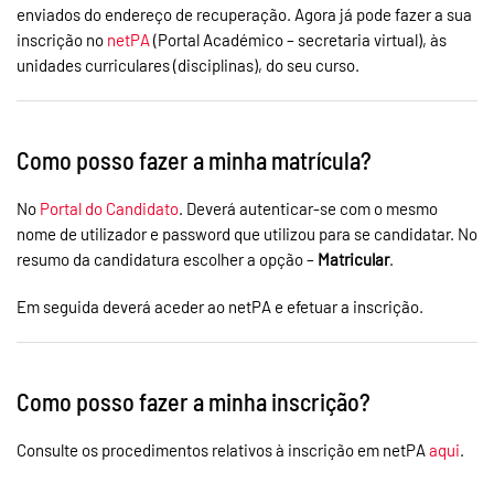
enviados do endereço de recuperação. Agora já pode fazer a sua
inscrição no
netPA
(Portal Académico – secretaria virtual), às
unidades curriculares (disciplinas), do seu curso.
Como posso fazer a minha matrícula?
No
Portal do Candidato
. Deverá autenticar-se com o mesmo
nome de utilizador e password que utilizou para se candidatar. No
resumo da candidatura escolher a opção –
Matricular
.
Em seguida deverá aceder ao netPA e efetuar a inscrição.
Como posso fazer a minha inscrição?
Consulte os procedimentos relativos à inscrição em netPA
aqui
.