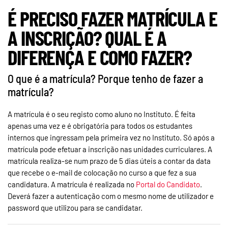
É PRECISO FAZER MATRÍCULA E
A INSCRIÇÃO? QUAL É A
DIFERENÇA E COMO FAZER?
O que é a matrícula? Porque tenho de fazer a
matrícula?
A matrícula é o seu registo como aluno no Instituto. É feita
apenas uma vez e é obrigatória para todos os estudantes
internos que ingressam pela primeira vez no Instituto. Só após a
matrícula pode efetuar a inscrição nas unidades curriculares. A
matrícula realiza-se num prazo de 5 dias úteis a contar da data
que recebe o e-mail de colocação no curso a que fez a sua
candidatura. A matrícula é realizada no
Portal do Candidato
.
Deverá fazer a autenticação com o mesmo nome de utilizador e
password que utilizou para se candidatar.