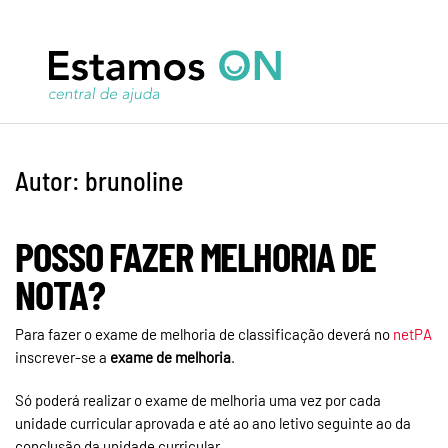
Autor:
brunoline
POSSO FAZER MELHORIA DE
NOTA?
Para fazer o exame de melhoria de classificação deverá no
netPA
inscrever-se a
exame de melhoria
.
Só poderá realizar o exame de melhoria uma vez por cada
unidade curricular aprovada e até ao ano letivo seguinte ao da
conclusão da unidade curricular.