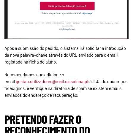
Após a submissão do pedido, o sistema irá solicitar a introdução
da nova palavra-chave através do URL enviado para o email
registado na ficha de aluno.
Recomendamos que adicione o
email
gestao.utilizadores@mail.ulusofona.pt
à lista de endereços
fidedignos, e verifique na diretoria de spam se existem emails
enviados do endereço de recuperação.
PRETENDO FAZER O
RECONHECIMENTO DO