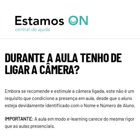
DURANTE A AULA TENHO DE
LIGAR A CÂMERA?
Embora se recomende e estimule a câmera ligada, este não é um
requisito que condicione a presença em aula, desde que o aluno
esteja devidamente identificado com o Nome e Número de Aluno.
IMPORTANTE
: A aula em modo e-learning carece do mesma rigor
que as aulas presenciais.