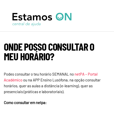
ONDE POSSO CONSULTAR O
MEU HORÁRIO?
Podes consultar o teu horário SEMANAL no
netPA – Portal
Académico
ou na APP Ensino Lusófona, na opção consultar
horários, quer as aulas a distância (e-learning), quer as
presenciais (práticas e laboratoriais).
Como consultar em netpa: