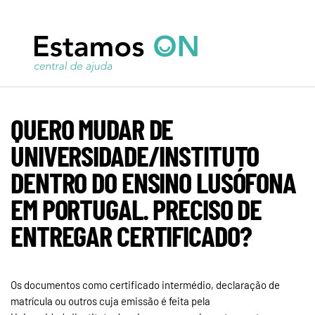
QUERO MUDAR DE
UNIVERSIDADE/INSTITUTO
DENTRO DO ENSINO LUSÓFONA
EM PORTUGAL. PRECISO DE
ENTREGAR CERTIFICADO?
Os documentos como certificado intermédio, declaração de
matrícula ou outros cuja emissão é feita pela