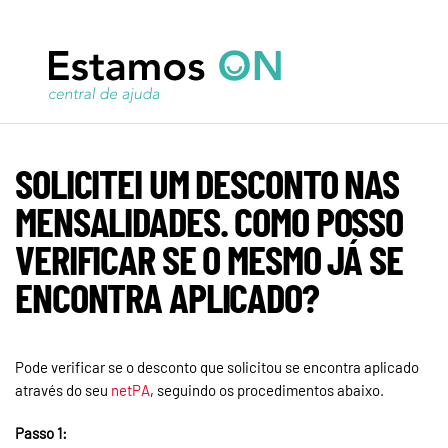
SOLICITEI UM DESCONTO NAS
MENSALIDADES. COMO POSSO
VERIFICAR SE O MESMO JÁ SE
ENCONTRA APLICADO?
Pode verificar se o desconto que solicitou se encontra aplicado
através do seu
netPA
, seguindo os procedimentos abaixo.
Passo 1: