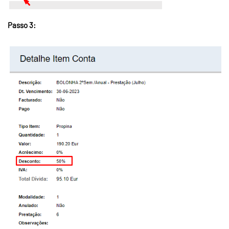
Passo 3: