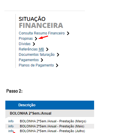
Passo 2: