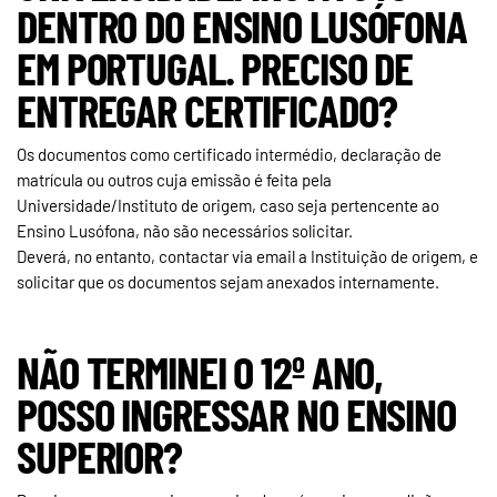
DENTRO DO ENSINO LUSÓFONA
EM PORTUGAL. PRECISO DE
ENTREGAR CERTIFICADO?
Os documentos como certificado intermédio, declaração de
matrícula ou outros cuja emissão é feita pela
Universidade/Instituto de origem, caso seja pertencente ao
Ensino Lusófona, não são necessários solicitar.
Deverá, no entanto, contactar via email a Instituição de origem, e
solicitar que os documentos sejam anexados internamente.
NÃO TERMINEI O 12º ANO,
POSSO INGRESSAR NO ENSINO
SUPERIOR?