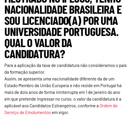
NACIONALIDADE BRASILEIRA E
SOU LICENCIADO(A) POR UMA
UNIVERSIDADE PORTUGUESA.
QUAL O VALOR DA
CANDIDATURA?
Para a aplicação da taxa de candidatura não consideramos o país
da formação superior.
Assim, se apresenta uma nacionalidade diferente da de um
Estado Membro da União Europeia e não reside em Portugal há
mais de dois anos de forma ininterrupta em 1 de janeiro do ano
em que pretende ingressar no curso, o valor da candidatura é a
aplicável aos Candidatos Estrangeiros, conforme a
Ordem de
Serviço de Emolumentos
em vigor.