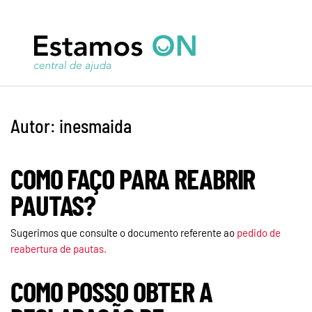
Autor:
inesmaida
COMO FAÇO PARA REABRIR
PAUTAS?
Sugerimos que consulte o documento referente ao
pedido de
reabertura de pautas.
COMO POSSO OBTER A