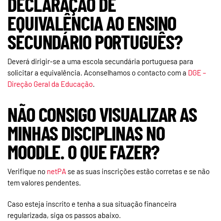
DECLARAÇÃO DE
EQUIVALÊNCIA AO ENSINO
SECUNDÁRIO PORTUGUÊS?
Deverá dirigir-se a uma escola secundária portuguesa para
solicitar a equivalência. Aconselhamos o contacto com a
DGE –
Direção Geral da Educação
.
NÃO CONSIGO VISUALIZAR AS
MINHAS DISCIPLINAS NO
MOODLE. O QUE FAZER?
Verifique no
netPA
se as suas inscrições estão corretas e se não
tem valores pendentes.
Caso esteja inscrito e tenha a sua situação financeira
regularizada, siga os passos abaixo.