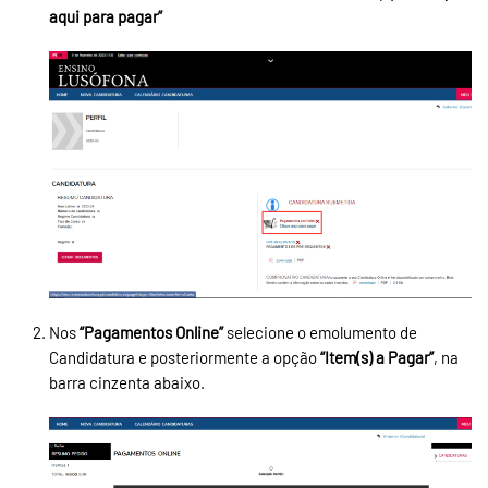
aqui para pagar”
Nos
“Pagamentos Online”
selecione o emolumento de
Candidatura e posteriormente a opção
“Item(s) a Pagar”
, na
barra cinzenta abaixo.