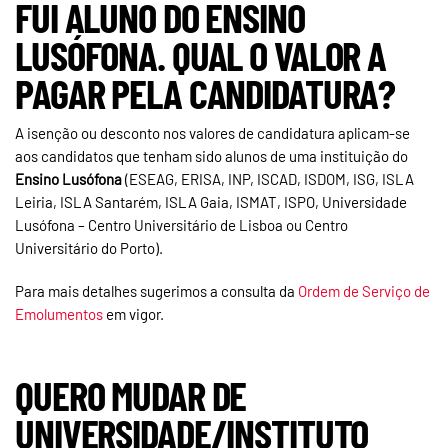
FUI ALUNO DO ENSINO
LUSÓFONA. QUAL O VALOR A
PAGAR PELA CANDIDATURA?
A isenção ou desconto nos valores de candidatura aplicam-se
aos candidatos que tenham sido alunos de uma instituição do
Ensino Lusófona
(ESEAG, ERISA, INP, ISCAD, ISDOM, ISG, ISLA
Leiria, ISLA Santarém, ISLA Gaia, ISMAT, ISPO, Universidade
Lusófona – Centro Universitário de Lisboa ou Centro
Universitário do Porto).
Para mais detalhes sugerimos a consulta da
Ordem de Serviço de
Emolumentos
em vigor.
QUERO MUDAR DE
UNIVERSIDADE/INSTITUTO