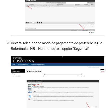
Deverá selecionar o modo de pagamento de preferência (i.e.
Referências MB – Multibanco) e a opção
“Seguinte”