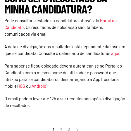
MINHA CANDIDATURA?
Pode consultar o estado da candidatura através do
Portal do
Candidato
. Os resultados de colocação são, também,
comunicados via email.
A data de divulgação dos resultados está dependente da fase em
que se candidata. Consulte o calendário de candidaturas
aqui
.
Para saber se ficou colocado deverá autenticar-se no Portal do
Candidato com o mesmo nome de utilizador e password que
utilizou para se candidatar ou descarregando a App Lusófona
Mobile (
IOS
ou
Android
).
O email poderá levar até 12h a ser rececionado após a divulgação
de resultados.
1
2
3